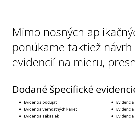
Mimo nosných aplikačný
ponúkame taktiež návrh 
evidencií na mieru, pres
Dodané špecifické evidenci
Evidencia podujatí
Evidencia
Evidencia vernostných kariet
Evidencia
Evidencia zákaziek
Evidencia